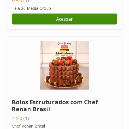
⭐ 5.0
(1)
Tela 20 Media Group
Acessar
Bolos Estruturados com Chef
Renan Brasil
⭐ 5.0
(1)
Chef Renan Brasil