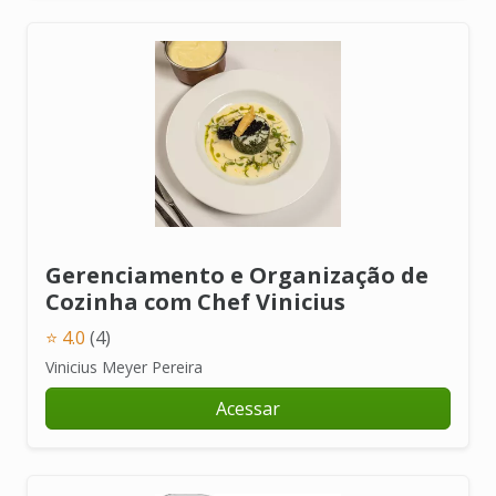
Gerenciamento e Organização de
Cozinha com Chef Vinicius
⭐ 4.0
(4)
Vinicius Meyer Pereira
Acessar