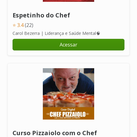
Espetinho do Chef
⭐ 3.4
(22)
Carol Bezerra | Liderança e Saúde Mental🧠
Acessar
Curso Pizzaiolo com o Chef