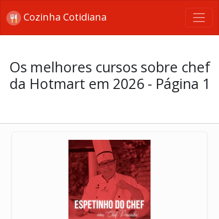
Cozinha Cotidiana
Os melhores cursos sobre chef
da Hotmart em 2026 - Página 1