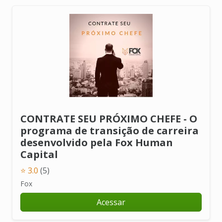
CONTRATE SEU PRÓXIMO CHEFE - O
programa de transição de carreira
desenvolvido pela Fox Human
Capital
⭐ 3.0
(5)
Fox
Acessar