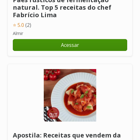
natural. Top 5 receitas do chef
Fabrício Lima
⭐ 5.0
(2)
Almir
Acessar
Apostila: Receitas que vendem da