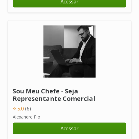
Acessar
Sou Meu Chefe - Seja
Representante Comercial
⭐ 5.0
(6)
Alexandre Pio
Acessar