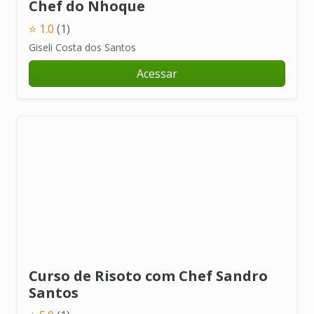
Chef do Nhoque
⭐ 1.0
(1)
Giseli Costa dos Santos
Acessar
Curso de Risoto com Chef Sandro
Santos