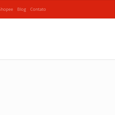
Shopee
Blog
Contato