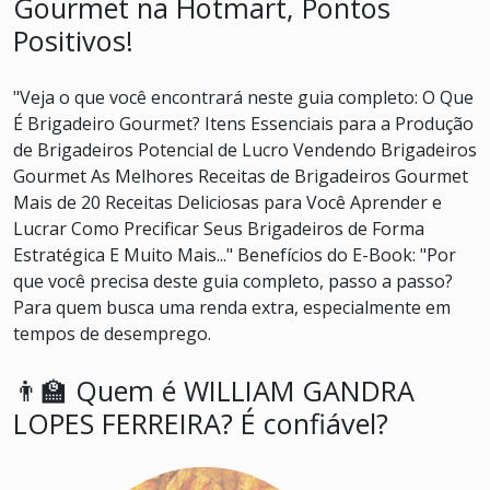
Gourmet na Hotmart, Pontos
Positivos!
"Veja o que você encontrará neste guia completo: O Que
É Brigadeiro Gourmet? Itens Essenciais para a Produção
de Brigadeiros Potencial de Lucro Vendendo Brigadeiros
Gourmet As Melhores Receitas de Brigadeiros Gourmet
Mais de 20 Receitas Deliciosas para Você Aprender e
Lucrar Como Precificar Seus Brigadeiros de Forma
Estratégica E Muito Mais..." Benefícios do E-Book: "Por
que você precisa deste guia completo, passo a passo?
Para quem busca uma renda extra, especialmente em
tempos de desemprego.
👨‍🏫 Quem é WILLIAM GANDRA
LOPES FERREIRA? É confiável?