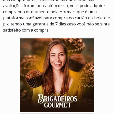
avaliações foram boas, além disso, você pode adquirir
comprando diretamente pela Hotmart que é uma
plataforma confiável para compra no cartão ou boleto e
pix, tendo uma garantia de 7 dias caso você não se sinta
satisfeito com a compra.