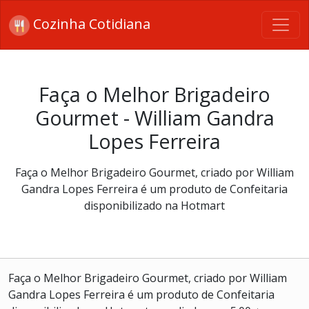
Cozinha Cotidiana
Faça o Melhor Brigadeiro
Gourmet - William Gandra
Lopes Ferreira
Faça o Melhor Brigadeiro Gourmet, criado por William
Gandra Lopes Ferreira é um produto de Confeitaria
disponibilizado na Hotmart
Faça o Melhor Brigadeiro Gourmet, criado por William
Gandra Lopes Ferreira é um produto de Confeitaria