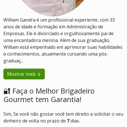
William Gandra é um profissional experiente, com 33
anos de idade e formação em Administração de
Empresas. Ele é divorciado e orgulhosamente pai de
uma encantadora menina. Além de sua graduação,
William está empenhado em aprimorar suas habilidades
e conhecimentos, atualmente cursando uma pós-
graduaç...
Mostrar mais ↓
🔐 Faça o Melhor Brigadeiro
Gourmet tem Garantia!
Sim, Se você não gostar você tem direito a solicitar o seu
dinheiro de volta no prazo de
7
dias.