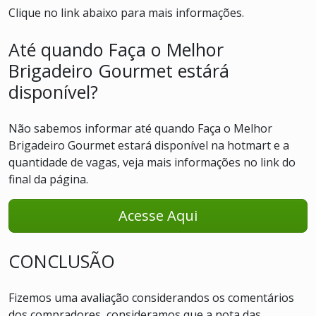
Clique no link abaixo para mais informações.
Até quando Faça o Melhor
Brigadeiro Gourmet estárá
disponível?
Não sabemos informar até quando Faça o Melhor
Brigadeiro Gourmet estará disponível na hotmart e a
quantidade de vagas, veja mais informações no link do
final da página.
Acesse Aqui
CONCLUSÃO
Fizemos uma avaliação considerandos os comentários
dos compradores, consideramos que a nota das