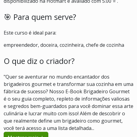
disponibilizado na Hotmart e avaliado com 5.00 ⭐ .
🎯 Para quem serve?
Este curso é ideal para:
empreendedor, doceira, cozinheira, chefe de cozinha
O que diz o criador?
"Quer se aventurar no mundo encantador dos
brigadeiros gourmet e transformar sua cozinha em uma
fábrica de sucesso? Nosso E-Book Brigadeiro Gourmet
é o seu guia completo, repleto de informações valiosas
e segredos bem-guardados para você dominar essa arte
culinária e lucrar muito com isso! Além de descobrir o
que realmente define um brigadeiro como gourmet,
você terá acesso a uma lista detalhada...