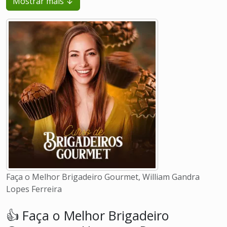
Mostrar mais ↓
Faça o Melhor Brigadeiro Gourmet, William Gandra
Lopes Ferreira
👍 Faça o Melhor Brigadeiro