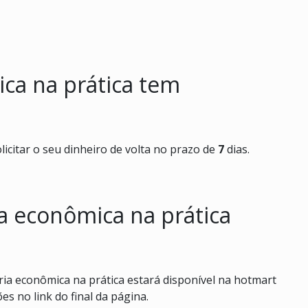
ica na prática tem
licitar o seu dinheiro de volta no prazo de
7
dias.
a econômica na prática
a econômica na prática estará disponível na hotmart
es no link do final da página.