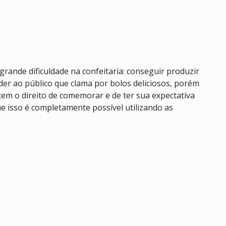
grande dificuldade na confeitaria: conseguir produzir
er ao público que clama por bolos deliciosos, porém
em o direito de comemorar e de ter sua expectativa
ue isso é completamente possível utilizando as