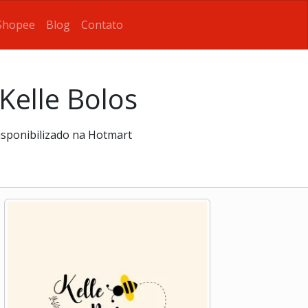
Shopee
Blog
Contato
Kelle Bolos
disponibilizado na Hotmart