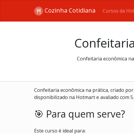
Cozinha Cotidiana
Cursos da Ho
Confeitari
Confeitaria econômica na 
Confeitaria econômica na prática, criado por
disponibilizado na Hotmart e avaliado com 5.
🎯 Para quem serve?
Este curso é ideal para: