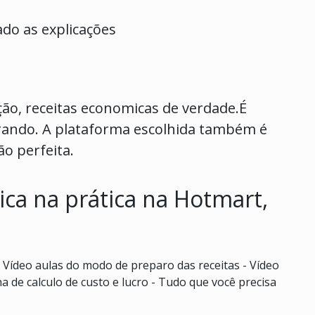
do as explicações
ção, receitas economicas de verdade.É
rando. A plataforma escolhida também é
ão perfeita.
ica na prática na Hotmart,
- Vídeo aulas do modo de preparo das receitas - Vídeo
a de calculo de custo e lucro - Tudo que você precisa