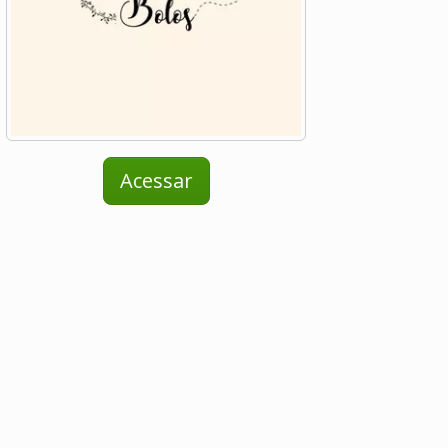
Acessar