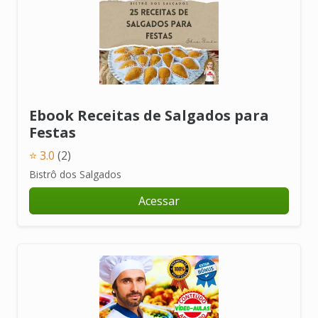
Ebook Receitas de Salgados para
Festas
⭐ 3.0
(2)
Bistrô dos Salgados
Acessar