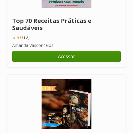
Top 70 Receitas Práticas e
Saudáveis
⭐ 5.0
(2)
Amanda Vasconcelos
Acessar