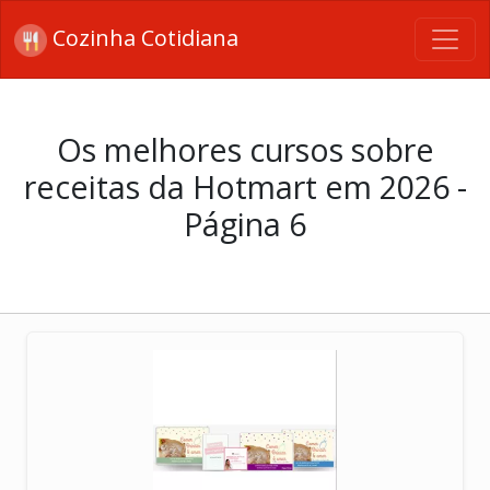
Cozinha Cotidiana
Os melhores cursos sobre
receitas da Hotmart em 2026 -
Página 6