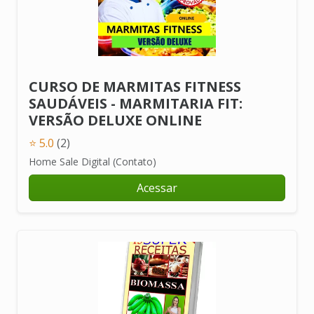
CURSO DE MARMITAS FITNESS
SAUDÁVEIS - MARMITARIA FIT:
VERSÃO DELUXE ONLINE
⭐ 5.0
(2)
Home Sale Digital (Contato)
Acessar