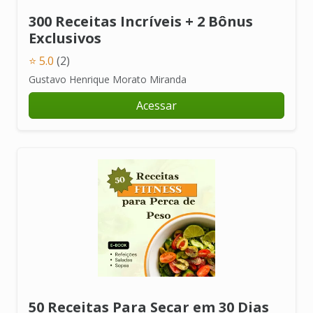
300 Receitas Incríveis + 2 Bônus
Exclusivos
⭐ 5.0
(2)
Gustavo Henrique Morato Miranda
Acessar
50 Receitas Para Secar em 30 Dias