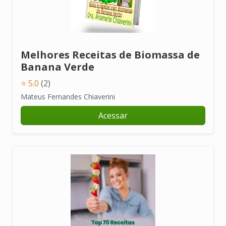
Melhores Receitas de Biomassa de
Banana Verde
⭐ 5.0
(2)
Mateus Fernandes Chiaverini
Acessar